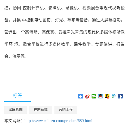
控。协同 控制计算机、影碟机、录像机、视频展台等现代视听设
备，并集 中控制电动窗帘、灯光、幕布等设备，通过大屏幕投影，
营造出一个高清晰、高保真、受控声光背景的现代化多媒体视听教
学环 境。适合学校进行多媒体教学、课件教学、专题演讲、报告
会、演示等。
标签
家庭影院
控制系统
音响工程
本文网址：
http://www.cqhczn.com/product/689.html