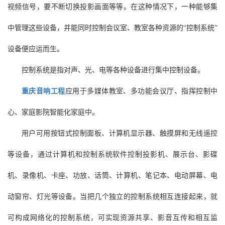
视频信号，要不断切换投影画面等等。在这种情况下，一种能够集
中管理这些设备，并能同时控制会议室、教室各种资源的“控制系统”
设备便应运而生。
控制系统是指对声、光、电等各种设备进行集中控制设备。
重庆音响工程
应用于多媒体教室、多功能会议厅、指挥控制中
心、家庭影院智能化家庭中。
用户可用按钮式控制面板、计算机显示器、触摸屏和无线遥控
等设备，通过计算机和控制系统软件控制投影机、展示台、影碟
机、录像机、卡座、功放、话筒、计算机、笔记本、电动屏幕、电
动窗帘、灯光等设备。当把几个独立的控制系统相互连接起来，就
可构成网络化的控制系统，可实现资源共享、影音互传和相互监