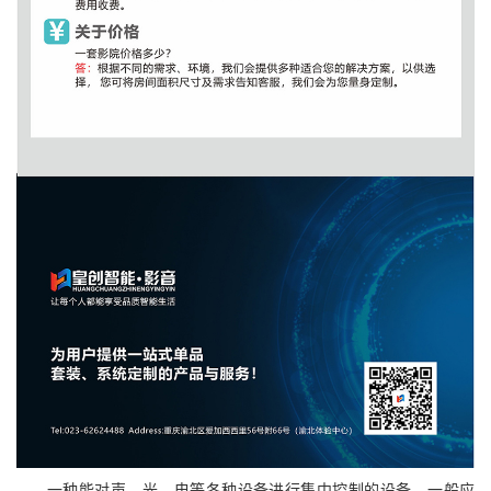
一种能对声、光、电等各种设备进行集中控制的设备。一般应