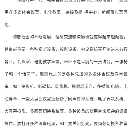
用在多媒体会议室、电化教室、监控及指 挥中心，新闻发布室等
地。
随着社会的不断发展，信息交流和沟通也就变得越来越频繁，
越来越重要。各种视听设备、投影设备，会议系统等开始进入各行
各业。会议室、电化教学室等，已经不是以前的一张讲台，一张椅
子和一个话筒了，取而代之的是各种先进的多媒体会议及教学设
备。如：投影机、影碟机、录像机、视频展示台、多媒体 电脑、电
动屏幕，一些大型会议室还配备了同声传译系统、电子表决系统、
大屏幕投影、多画面切换系统等。多种设备的使用带来烦杂的设备
操作。要打开多种设备电源，如：要关闭灯光，要频频切换各种音