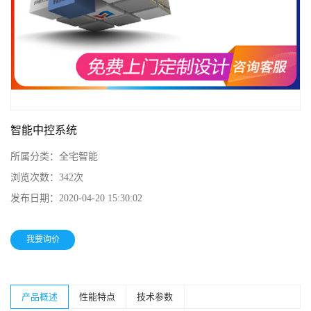
智能中控系统
所属分类：
全宅智能
浏览次数：
342次
发布日期：
2020-04-20 15:30:02
我要询价
产品概述
性能特点
技术参数