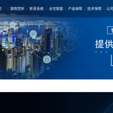
页
案例赏析
影音系统
全宅智能
产品保障
技术保障
公