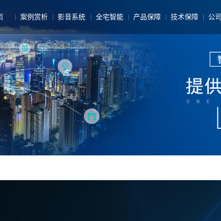
页
案例赏析
影音系统
全宅智能
产品保障
技术保障
公