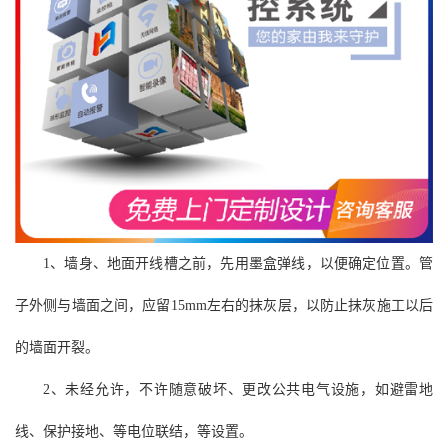
1、墙身、地面开线槽之前，先用墨盒弹线，以便确定位置。管
子外侧与墙面之间，应留15mm左右的抹灰层，以防止抹灰施工以后
的墙面开裂。
2、未经允许，不许随意破坏、更改公共电气设施，如避雷地
线、保护接地、等电位联结，等设置。