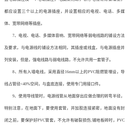
都应设置三个以上的电源插座，并设置相应的电视、电话、多媒
体、宽带网络等插座。
7、电视、电话、多媒体音响、宽带网络等弱电线路的铺设方法
及要求，与电源线的铺设方法相同，其插座或线盒，与电源插座并
列安装，但是，强电线路与弱电线路，不允许共用一套管子。
8、所有入墙电线，采用直径16mm以上的PVC阻燃管埋设，导
线占管径<40%空间，与盒底连接，使用专门用接口件。
9、使用导线管时，电源线管从地面穿出应做合理的转弯半径，
特别注意，在地面下，要使用套管，并加胶连接紧密，地面没有封
闭之前，要保护好PVC管套，不允许有破裂损伤;铺地板砖时，PVC