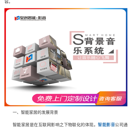
容。
一、智能家居的发展背景
智能家居是在互联网影响之下物联化的体现。
智能影音
公司通