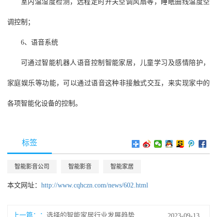
室内温湿度检测，远程定时开关空调风扇等，睡眠曲线温度空
调控制；
6、语音系统
可通过智能机器人语音控制智能家居，儿童学习及感情陪护，
家庭娱乐等功能，可以通过语音这种非接触式交互，来实现家中的
各项智能化设备的控制。
标签
智能影音公司
智能影音
智能家居
本文网址：
http://www.cqhczn.com/news/602.html
上一篇：
选择的智能家居行业发展趋势
2023-09-13