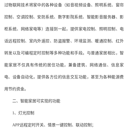
过物联网技术将家中的各种设备（如音视频设备、照明系统、窗帘
控制、空调控制、安防系统、数字影院系统、智能影音服务器、影
柜系统、网络家电等）连接到一起，提供家电控制、照明控制、电
话远程控制、室内外遥控、防盗报警、环境监测、暖通控制、红外
转发以及可编程定时控制等多种功能和手段。与普通家居相比，智
能家居不仅具有传统的居住功能，兼备建筑、网络通信、信息家
电、设备自动化，提供各方位的信息交互功能，甚至为各种能源费
用节约资金。
二、智能家居可实现的功能
1、灯光控制
APP远程定时开关、情景一键控制、联动控制；