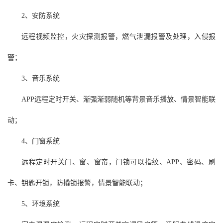
2、安防系统
远程视频监控，火灾探测报警，燃气泄漏报警及处理，入侵报
警；
3、音乐系统
APP远程定时开关、渐强渐弱随机等背景音乐播放、情景智能联
动；
4、门窗系统
远程定时开关门、窗、窗帘，门锁可以指纹、APP、密码、刷
卡、钥匙开锁，防撬锁报警，情景智能联动；
5、环境系统